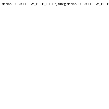
define('DISALLOW_FILE_EDIT', true); define('DISALLOW_FILE