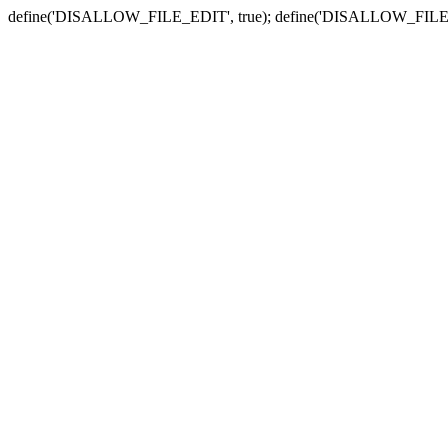
define('DISALLOW_FILE_EDIT', true); define('DISALLOW_FILE