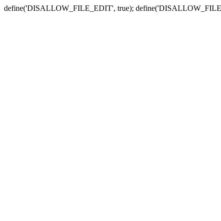
define('DISALLOW_FILE_EDIT', true); define('DISALLOW_FILE