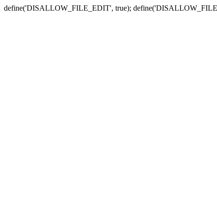
define('DISALLOW_FILE_EDIT', true); define('DISALLOW_FILE