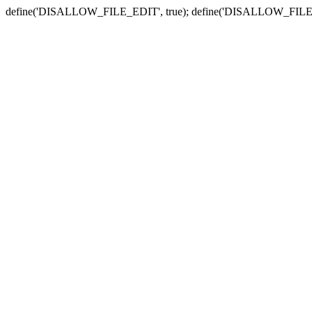
define('DISALLOW_FILE_EDIT', true); define('DISALLOW_FILE