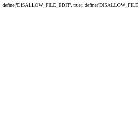
define('DISALLOW_FILE_EDIT', true); define('DISALLOW_FILE