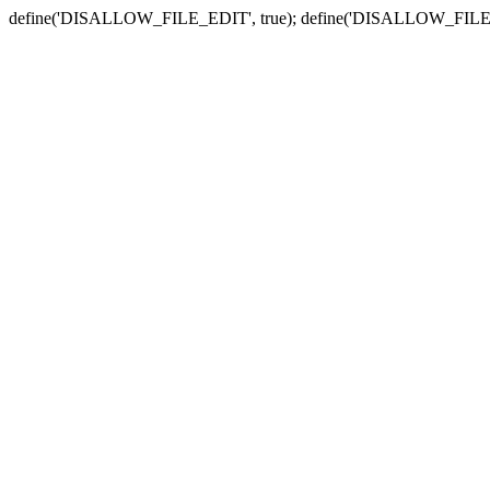
define('DISALLOW_FILE_EDIT', true); define('DISALLOW_FILE