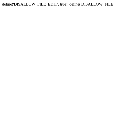
define('DISALLOW_FILE_EDIT', true); define('DISALLOW_FILE