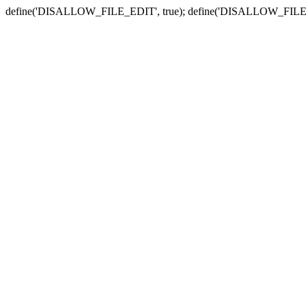
define('DISALLOW_FILE_EDIT', true); define('DISALLOW_FILE