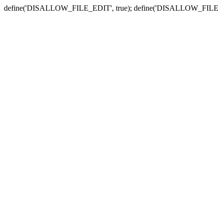
define('DISALLOW_FILE_EDIT', true); define('DISALLOW_FILE