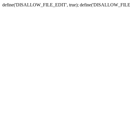
define('DISALLOW_FILE_EDIT', true); define('DISALLOW_FILE