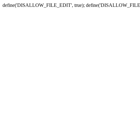
define('DISALLOW_FILE_EDIT', true); define('DISALLOW_FILE