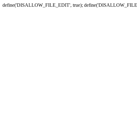
define('DISALLOW_FILE_EDIT', true); define('DISALLOW_FILE