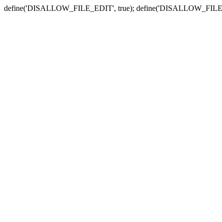
define('DISALLOW_FILE_EDIT', true); define('DISALLOW_FILE