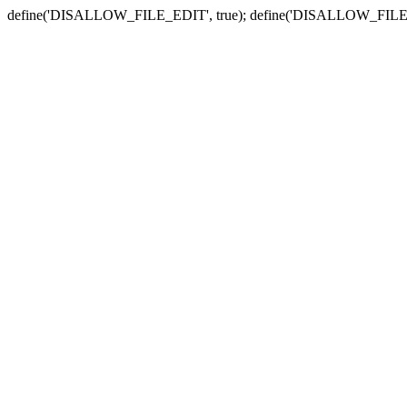
define('DISALLOW_FILE_EDIT', true); define('DISALLOW_FILE