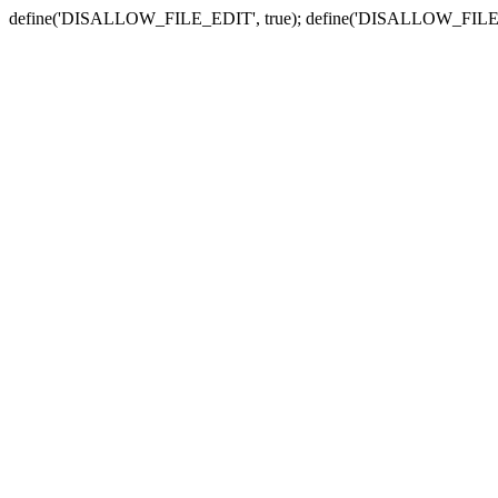
define('DISALLOW_FILE_EDIT', true); define('DISALLOW_FILE