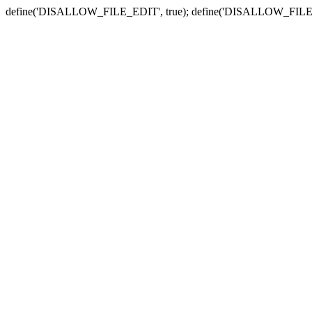
define('DISALLOW_FILE_EDIT', true); define('DISALLOW_FILE