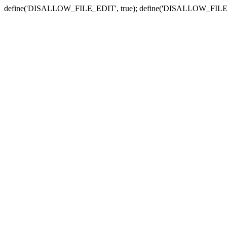
define('DISALLOW_FILE_EDIT', true); define('DISALLOW_FILE