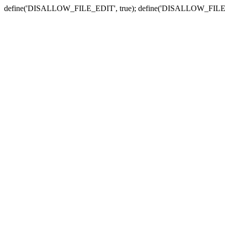
define('DISALLOW_FILE_EDIT', true); define('DISALLOW_FILE