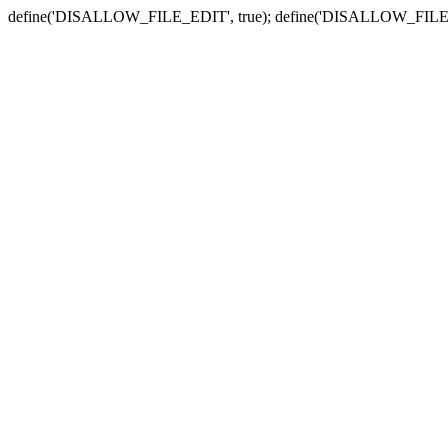
define('DISALLOW_FILE_EDIT', true); define('DISALLOW_FILE