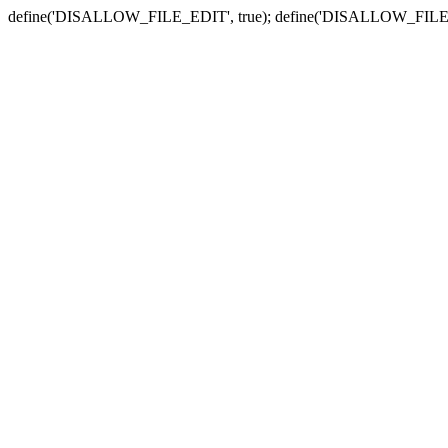
define('DISALLOW_FILE_EDIT', true); define('DISALLOW_FILE