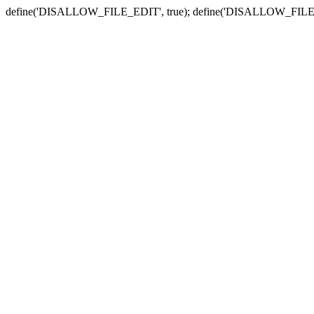
define('DISALLOW_FILE_EDIT', true); define('DISALLOW_FILE