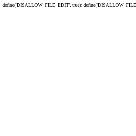
define('DISALLOW_FILE_EDIT', true); define('DISALLOW_FILE