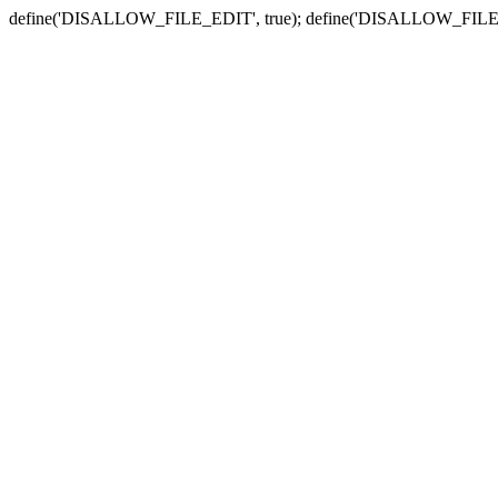
define('DISALLOW_FILE_EDIT', true); define('DISALLOW_FILE