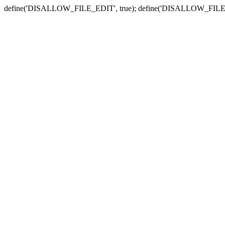
define('DISALLOW_FILE_EDIT', true); define('DISALLOW_FILE