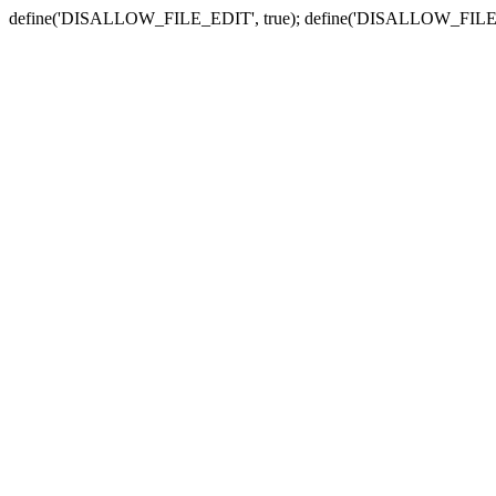
define('DISALLOW_FILE_EDIT', true); define('DISALLOW_FILE