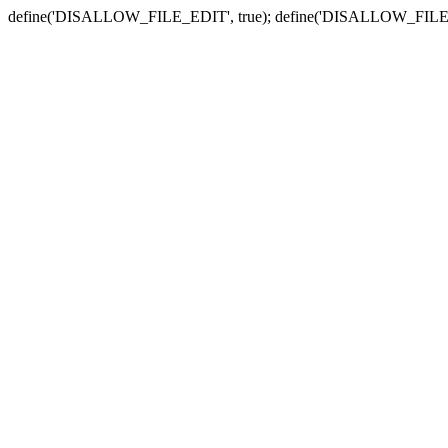
define('DISALLOW_FILE_EDIT', true); define('DISALLOW_FILE