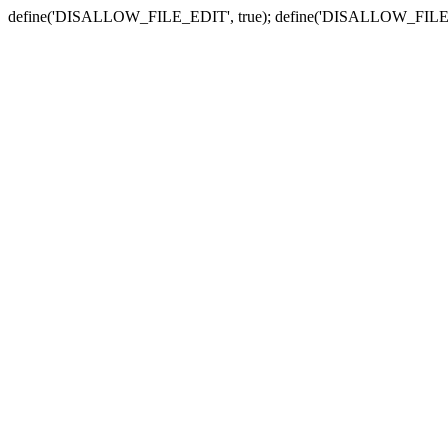
define('DISALLOW_FILE_EDIT', true); define('DISALLOW_FILE