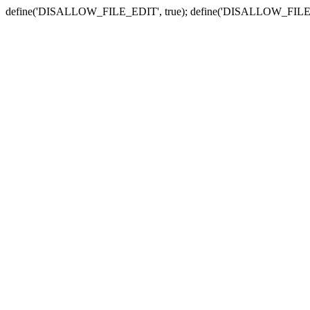
define('DISALLOW_FILE_EDIT', true); define('DISALLOW_FILE