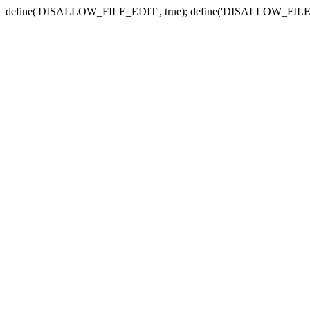
define('DISALLOW_FILE_EDIT', true); define('DISALLOW_FILE