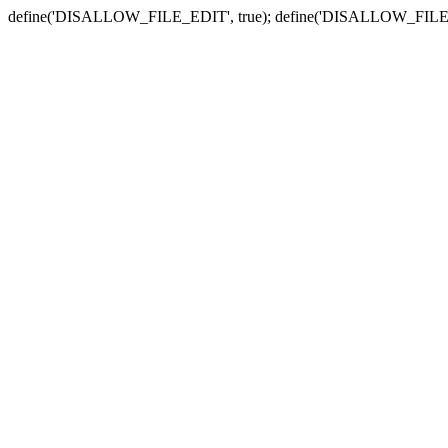
define('DISALLOW_FILE_EDIT', true); define('DISALLOW_FILE