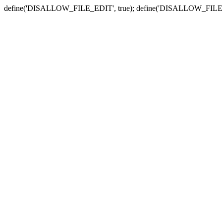
define('DISALLOW_FILE_EDIT', true); define('DISALLOW_FILE