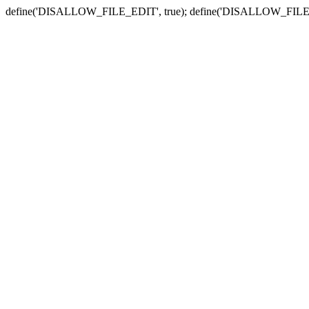
define('DISALLOW_FILE_EDIT', true); define('DISALLOW_FILE