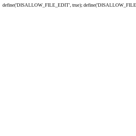
define('DISALLOW_FILE_EDIT', true); define('DISALLOW_FILE