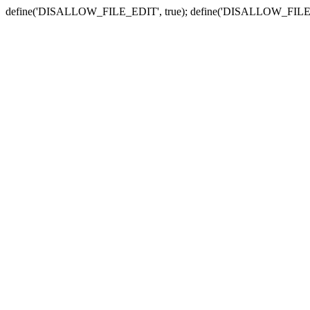
define('DISALLOW_FILE_EDIT', true); define('DISALLOW_FILE