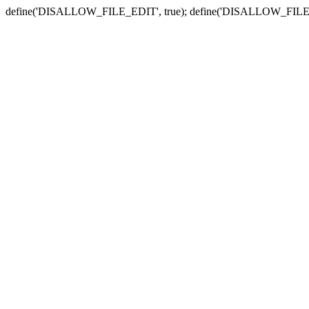
define('DISALLOW_FILE_EDIT', true); define('DISALLOW_FILE